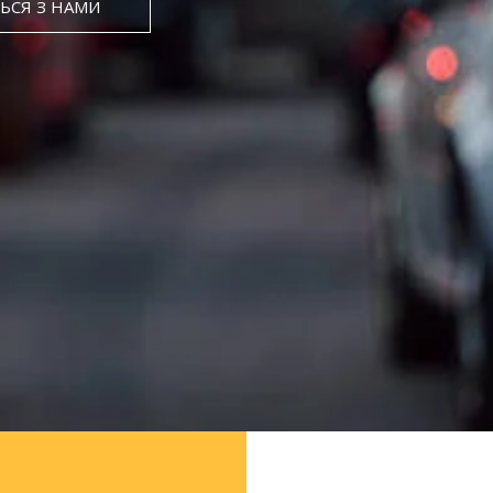
ТЬСЯ З НАМИ