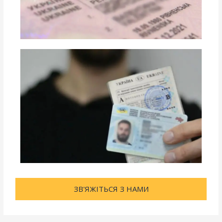
ЗВ'ЯЖІТЬСЯ З НАМИ